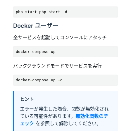
php start
.
php start 
-
d
Docker ユーザー
全サービスを起動してコンソールにアタッチ
docker
-
compose up
バックグラウンドモードでサービスを実行
docker
-
compose up 
-
d
ヒント
エラーが発生した場合、関数が無効化され
ている可能性があります。
無効化関数のチ
ェック
を参照して解除してください。