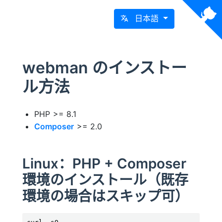
日本語
webman のインストー
ル方法
PHP >= 8.1
Composer
>= 2.0
Linux：PHP + Composer
環境のインストール（既存
環境の場合はスキップ可）