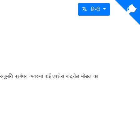
हिन्दी
नुमति प्रबंधन व्यवस्था कई एक्सेस कंट्रोल मॉडल का