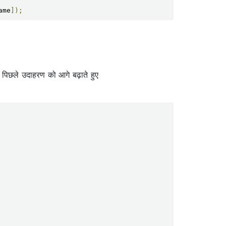
ame
]);
ं। पिछले उदाहरण को आगे बढ़ाते हुए