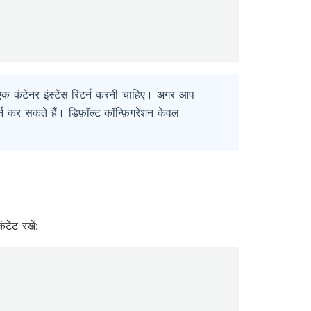
क कंटेनर इंस्टेंस रिटर्न करनी चाहिए। अगर आप
्न कर सकते हैं। डिफ़ॉल्ट कॉन्फ़िगरेशन केवल
टेंट रखें: