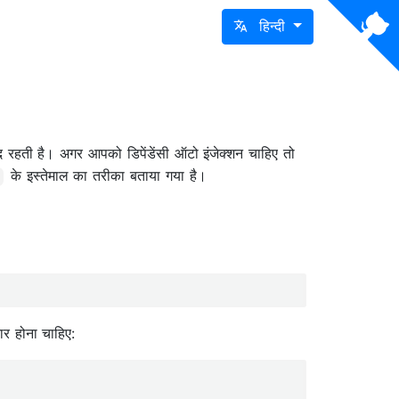
हिन्दी
ंद रहती है। अगर आपको डिपेंडेंसी ऑटो इंजेक्शन चाहिए तो
के इस्तेमाल का तरीका बताया गया है।
ार होना चाहिए: