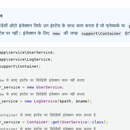
ान
ेंडेंसी ऑटो इंजेक्शन सिर्फ उन इंस्टेंस के साथ काम करता है जो फ्रेमवर्क या
्टेंस पर नहीं। इंजेक्शन के लिए
की जगह
इंटर
new
support\Container
app\service\UserService
;
app\service\LogService
;
support\Container
;
 से बनाए इंस्टेंस पर डिपेंडेंसी इंजेक्शन काम नहीं करता
r_service 
=
new
UserService
;
 से बनाए इंस्टेंस पर डिपेंडेंसी इंजेक्शन काम नहीं करता
_service 
=
new
LogService
(
$path
,
 $name
);
tainer से बनाए इंस्टेंस पर डिपेंडेंसी इंजेक्शन काम करता है
r_service 
=
Container
::
get
(
UserService
::
class
);
tainer से बनाए इंस्टेंस पर डिपेंडेंसी इंजेक्शन काम करता है