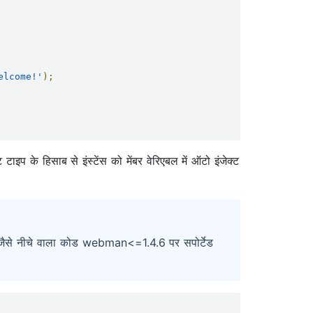
elcome!'
);
 टाइप के हिसाब से इंस्टेंस को मेंबर वेरिएबल में ऑटो इंजेक्ट
ा। जैसे नीचे वाला कोड webman<=1.4.6 पर सपोर्टेड