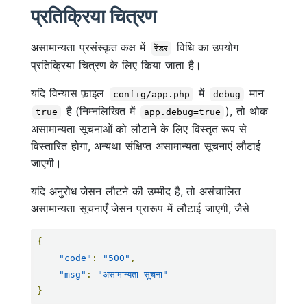
प्रतिक्रिया चित्रण
असामान्यता प्रसंस्कृत कक्ष में
विधि का उपयोग
रेंडर
प्रतिक्रिया चित्रण के लिए किया जाता है।
यदि विन्यास फ़ाइल
में
मान
config/app.php
debug
है (निम्नलिखित में
), तो थोक
true
app.debug=true
असामान्यता सूचनाओं को लौटाने के लिए विस्तृत रूप से
विस्तारित होगा, अन्यथा संक्षिप्त असामान्यता सूचनाएं लौटाई
जाएगी।
यदि अनुरोध जेसन लौटने की उम्मीद है, तो असंचालित
असामान्यता सूचनाएँ जेसन प्रारूप में लौटाई जाएगी, जैसे
{
"code"
:
"500"
,
"msg"
:
"असामान्यता सूचना"
}