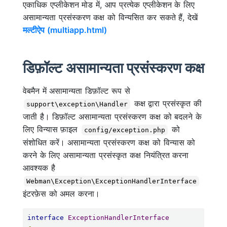
एकाधिक एप्लीकेशन मोड में, आप प्रत्येक एप्लीकेशन के लिए
असामान्यता प्रसंस्करण कक्ष को विन्यसित कर सकते हैं, देखें
मल्टीऐप (multiapp.html)
डिफ़ॉल्ट असामान्यता प्रसंस्करण कक्ष
वेबमैन में असामान्यता डिफ़ॉल्ट रूप से
कक्ष द्वारा प्रसंस्कृत की
support\exception\Handler
जाती है। डिफ़ॉल्ट असामान्यता प्रसंस्करण कक्ष को बदलने के
लिए विन्यास फ़ाइल
को
config/exception.php
संशोधित करें। असामान्यता प्रसंस्करण कक्ष को विन्यास को
करने के लिए असामान्यता प्रसंस्कृत कक्ष नियंत्रित करना
आवश्यक है
Webman\Exception\ExceptionHandlerInterface
इंटरफ़ेस को अमल करना।
interface
ExceptionHandlerInterface