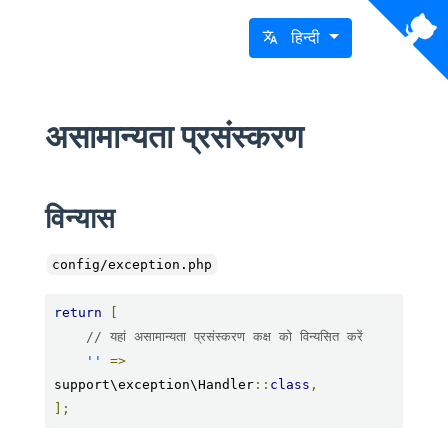
हिन्दी
असामान्यता प्रसंस्करण
विन्यास
config/exception.php
return
[
// यहां असामान्यता प्रसंस्करण कक्ष को विन्यसित करें
''
=>
support\exception\Handler
::
class
,
];