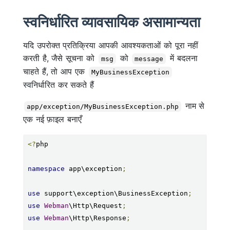
स्वनिर्धारित व्यावसायिक असामान्यता
यदि उपरोक्त प्रतिक्रिया आपकी आवश्यकताओं को पूरा नहीं
करती है, जैसे सूचना को
को
में बदलना
msg
message
चाहते हैं, तो आप एक
MyBusinessException
स्वनिर्धारित कर सकते हैं
नाम से
app/exception/MyBusinessException.php
एक नई फ़ाइल बनाएँ
<?
php

namespace
 app\exception
;
use
 support\exception\BusinessException
;
use
Webman
\Http\Request
;
use
Webman
\Http\Response
;