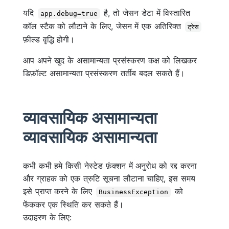
यदि
है, तो जेसन डेटा में विस्तारित
app.debug=true
कॉल स्टैक को लौटाने के लिए, जेसन में एक अतिरिक्त
ट्रेस
फ़ील्ड वृद्धि होगी।
आप अपने खुद के असामान्यता प्रसंस्करण कक्ष को लिखकर
डिफ़ॉल्ट असामान्यता प्रसंस्करण तर्तीब बदल सकते हैं।
व्यावसायिक असामान्यता
व्यावसायिक असामान्यता
कभी कभी हमे किसी नेस्टेड फ़ंक्शन में अनुरोध को रद्द करना
और ग्राहक को एक त्रुटि सूचना लौटाना चाहिए, इस समय
इसे प्राप्त करने के लिए
को
BusinessException
फेंककर एक स्थिति कर सकते हैं।
उदाहरण के लिए: