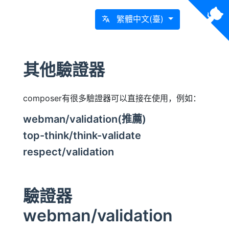
繁體中文(臺)
其他驗證器
composer有很多驗證器可以直接在使用，例如：
webman/validation(推薦)
top-think/think-validate
respect/validation
驗證器
webman/validation