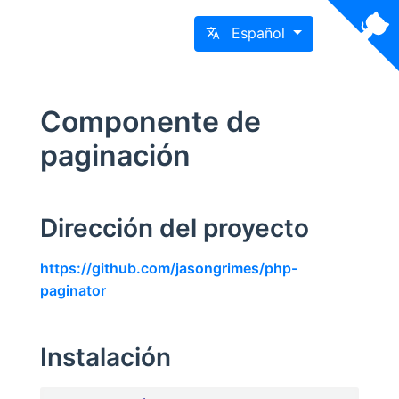
Español
Componente de
paginación
Dirección del proyecto
https://github.com/jasongrimes/php-
paginator
Instalación