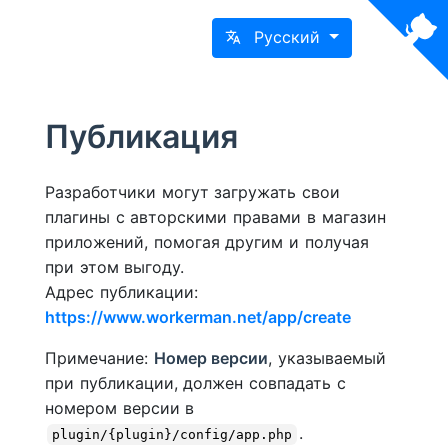
Русский
Публикация
Разработчики могут загружать свои
плагины с авторскими правами в магазин
приложений, помогая другим и получая
при этом выгоду.
Адрес публикации:
https://www.workerman.net/app/create
Примечание:
Номер версии
, указываемый
при публикации, должен совпадать с
номером версии в
.
plugin/{plugin}/config/app.php