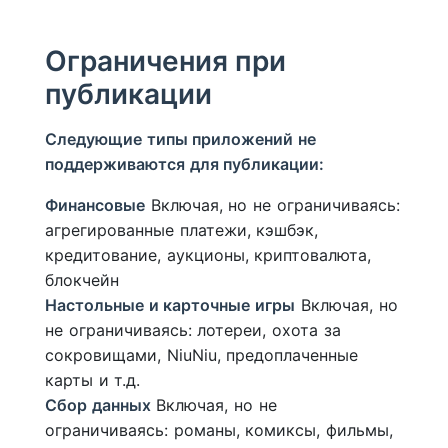
Ограничения при
публикации
Следующие типы приложений не
поддерживаются для публикации:
Финансовые
Включая, но не ограничиваясь:
агрегированные платежи, кэшбэк,
кредитование, аукционы, криптовалюта,
блокчейн
Настольные и карточные игры
Включая, но
не ограничиваясь: лотереи, охота за
сокровищами, NiuNiu, предоплаченные
карты и т.д.
Сбор данных
Включая, но не
ограничиваясь: романы, комиксы, фильмы,