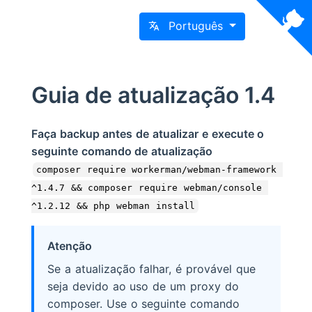
Português
Guia de atualização 1.4
Faça backup antes de atualizar e execute o
seguinte comando de atualização
composer require workerman/webman-framework 
^1.4.7 && composer require webman/console 
^1.2.12 && php webman install
Atenção
Se a atualização falhar, é provável que
seja devido ao uso de um proxy do
composer. Use o seguinte comando