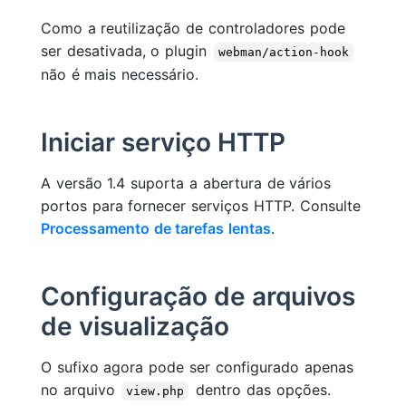
Como a reutilização de controladores pode
ser desativada, o plugin
webman/action-hook
não é mais necessário.
Iniciar serviço HTTP
A versão 1.4 suporta a abertura de vários
portos para fornecer serviços HTTP. Consulte
Processamento de tarefas lentas
.
Configuração de arquivos
de visualização
O sufixo agora pode ser configurado apenas
no arquivo
dentro das opções.
view.php