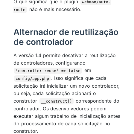
O que significa que o plugin
webman/auto-
não é mais necessário.
route
Alternador de reutilização
de controlador
A versão 1.4 permite desativar a reutilização
de controladores, configurando
em
'controller_reuse' => false
. Isso significa que cada
config/app.php
solicitação irá inicializar um novo controlador,
ou seja, cada solicitação acionará o
construtor
correspondente do
__construct()
controlador. Os desenvolvedores podem
executar algum trabalho de inicialização antes
do processamento de cada solicitação no
construtor.