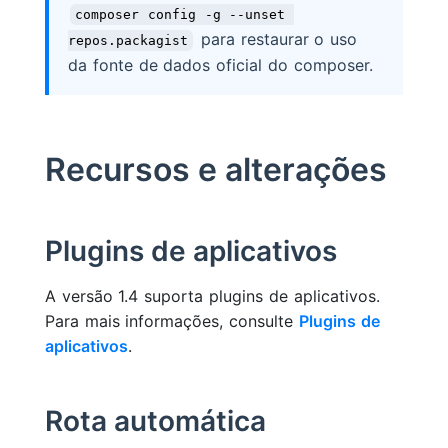
composer config -g --unset 
para restaurar o uso
repos.packagist
da fonte de dados oficial do composer.
Recursos e alterações
Plugins de aplicativos
A versão 1.4 suporta plugins de aplicativos.
Para mais informações, consulte
Plugins de
aplicativos
.
Rota automática