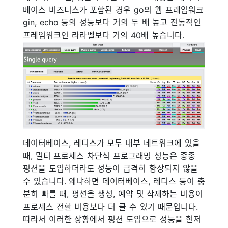
베이스 비즈니스가 포함된 경우 go의 웹 프레임워크
gin, echo 등의 성능보다 거의 두 배 높고 전통적인
프레임워크인 라라벨보다 거의 40배 높습니다.
데이터베이스, 레디스가 모두 내부 네트워크에 있을
때, 멀티 프로세스 차단식 프로그래밍 성능은 종종
펑션을 도입하더라도 성능이 급격히 향상되지 않을
수 있습니다. 왜냐하면 데이터베이스, 레디스 등이 충
분히 빠를 때, 펑션을 생성, 예약 및 삭제하는 비용이
프로세스 전환 비용보다 더 클 수 있기 때문입니다.
따라서 이러한 상황에서 펑션 도입으로 성능을 현저