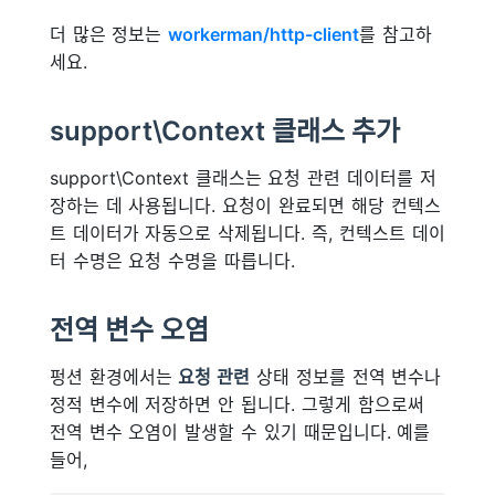
더 많은 정보는
workerman/http-client
를 참고하
세요.
support\Context 클래스 추가
support\Context 클래스는 요청 관련 데이터를 저
장하는 데 사용됩니다. 요청이 완료되면 해당 컨텍스
트 데이터가 자동으로 삭제됩니다. 즉, 컨텍스트 데이
터 수명은 요청 수명을 따릅니다.
전역 변수 오염
펑션 환경에서는
요청 관련
상태 정보를 전역 변수나
정적 변수에 저장하면 안 됩니다. 그렇게 함으로써
전역 변수 오염이 발생할 수 있기 때문입니다. 예를
들어,