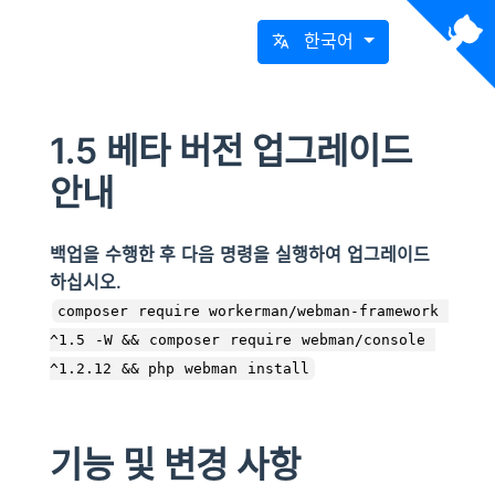
한국어
1.5 베타 버전 업그레이드
안내
백업을 수행한 후 다음 명령을 실행하여 업그레이드
하십시오.
composer require workerman/webman-framework 
^1.5 -W && composer require webman/console 
^1.2.12 && php webman install
기능 및 변경 사항