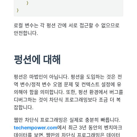
}
}
로컬 변수는 각 펑션 간에 서로 접근할 수 없으므로
안전합니다.
펑션에 대해
펑션은 마법인이 아닙니다. 펑션을 도입하는 것은 전
역 변수/정적 변수 오염 문제 및 컨텍스트 설정에 유
의해야 함을 의미합니다. 또한, 펑션 환경에서 버그를
디버그하는 것이 차단식 프로그래밍보다 조금 더 복
잡합니다.
웹만 차단식 프로그래밍은 실제로 충분히 빠릅니다.
techempower.com
에서 최근 3년 동안의 벤치마크
데이터를 보면, 웹만의 차단식 프로그래밍은 데이터