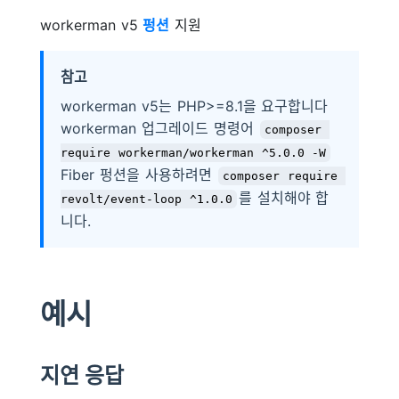
workerman v5
펑션
지원
참고
workerman v5는 PHP>=8.1을 요구합니다
workerman 업그레이드 명령어
composer 
require workerman/workerman ^5.0.0 -W
Fiber 펑션을 사용하려면
composer require 
를 설치해야 합
revolt/event-loop ^1.0.0
니다.
예시
지연 응답